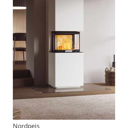
Nordpeis