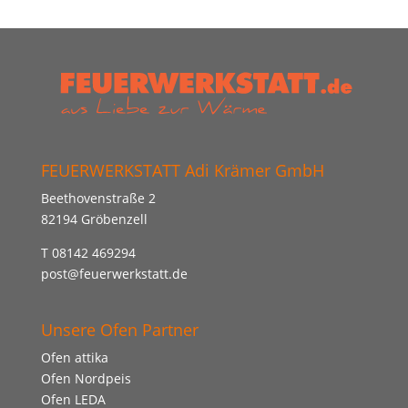
FEUERWERKSTATT Adi Krämer GmbH
Beethovenstraße 2
82194 Gröbenzell
T 08142 469294
post@feuerwerkstatt.de
Unsere Ofen Partner
Ofen attika
Ofen Nordpeis
Ofen LEDA