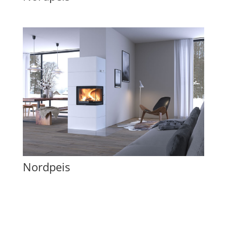
Nordpeis