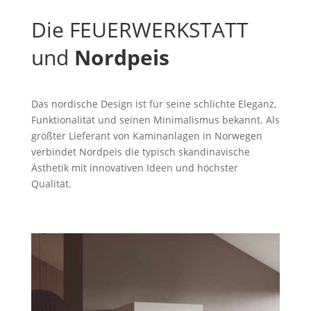
Die FEUERWERKSTATT
und
Nordpeis
Das nordische Design ist für seine schlichte Eleganz,
Funktionalität und seinen Minimalismus bekannt. Als
größter Lieferant von Kaminanlagen in Norwegen
verbindet Nordpeis die typisch skandinavische
Ästhetik mit innovativen Ideen und höchster
Qualität.