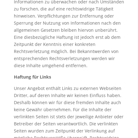
Informationen zu überwachen oder nach Umständen
zu forschen, die auf eine rechtswidrige Tätigkeit
hinweisen. Verpflichtungen zur Entfernung oder
Sperrung der Nutzung von Informationen nach den
allgemeinen Gesetzen bleiben hiervon unberührt.
Eine diesbezügliche Haftung ist jedoch erst ab dem
Zeitpunkt der Kenntnis einer konkreten
Rechtsverletzung möglich. Bei Bekanntwerden von
entsprechenden Rechtsverletzungen werden wir
diese Inhalte umgehend entfernen.
Haftung für Links
Unser Angebot enthält Links zu externen Webseiten
Dritter, auf deren Inhalte wir keinen Einfluss haben.
Deshalb können wir für diese fremden Inhalte auch
keine Gewähr übernehmen. Für die Inhalte der
verlinkten Seiten ist stets der jeweilige Anbieter oder
Betreiber der Seiten verantwortlich. Die verlinkten
Seiten wurden zum Zeitpunkt der Verlinkung auf
mögliche Rechtsverstöße überprüft. Rechtswidrige