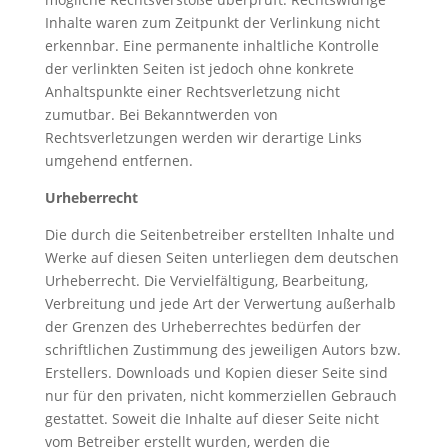
Inhalte waren zum Zeitpunkt der Verlinkung nicht
erkennbar. Eine permanente inhaltliche Kontrolle
der verlinkten Seiten ist jedoch ohne konkrete
Anhaltspunkte einer Rechtsverletzung nicht
zumutbar. Bei Bekanntwerden von
Rechtsverletzungen werden wir derartige Links
umgehend entfernen.
Urheberrecht
Die durch die Seitenbetreiber erstellten Inhalte und
Werke auf diesen Seiten unterliegen dem deutschen
Urheberrecht. Die Vervielfältigung, Bearbeitung,
Verbreitung und jede Art der Verwertung außerhalb
der Grenzen des Urheberrechtes bedürfen der
schriftlichen Zustimmung des jeweiligen Autors bzw.
Erstellers. Downloads und Kopien dieser Seite sind
nur für den privaten, nicht kommerziellen Gebrauch
gestattet. Soweit die Inhalte auf dieser Seite nicht
vom Betreiber erstellt wurden, werden die