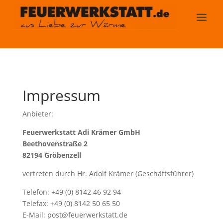
Impressum
Anbieter:
Feuerwerkstatt Adi Krämer GmbH
Beethovenstraße 2
82194 Gröbenzell
vertreten durch Hr. Adolf Krämer (Geschäftsführer)
Telefon: +49 (0) 8142 46 92 94
Telefax: +49 (0) 8142 50 65 50
E-Mail: post@feuerwerkstatt.de