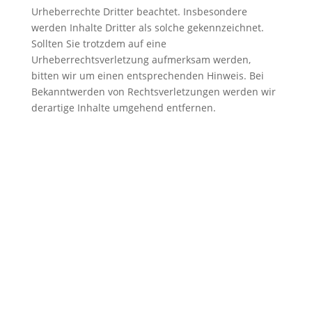
Urheberrechte Dritter beachtet. Insbesondere
werden Inhalte Dritter als solche gekennzeichnet.
Sollten Sie trotzdem auf eine
Urheberrechtsverletzung aufmerksam werden,
bitten wir um einen entsprechenden Hinweis. Bei
Bekanntwerden von Rechtsverletzungen werden wir
derartige Inhalte umgehend entfernen.