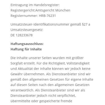
Eintragung im Handelsregister:
Registergericht:Amtsgericht München
Registernummer: HRB-76231
Umsatzsteuer-Identifikationsnummer gemäß §27 a
Umsatzsteuergesetz:
DE 128233678
Haftungsausschluss:
Haftung für Inhalte
Die Inhalte unserer Seiten wurden mit größter
Sorgfalt erstellt. Für die Richtigkeit, Vollständigkeit
und Aktualität der Inhalte können wir jedoch keine
Gewähr übernehmen. Als Diensteanbieter sind wir
gemäß den allgemeinen Gesetzen für eigene Inhalte
auf diesen Seiten nach den allgemeinen Gesetzen
verantwortlich. Als Diensteanbieter sind wir als
Diensteanbieter jedoch nicht verpflichtet,
übermittelte oder gespeicherte fremde